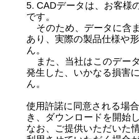
5. CADデータは、お客
です。
そのため、データに含ま
あり、実際の製品仕様や
ん。
また、当社はこのデータ
発生した、いかなる損害
ん。
使用許諾に同意される場
き、ダウンロードを開始
なお、ご提供いただいた情