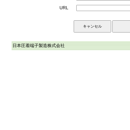
URL
日本圧着端子製造株式会社