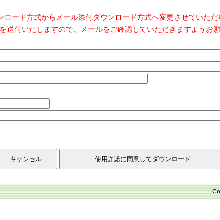
ダウンロード方式からメール添付ダウンロード方式へ変更させていた
を送付いたしますので、メールをご確認していただきますようお
Co