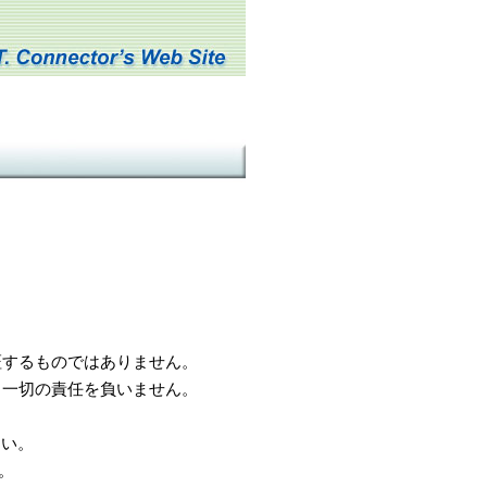
するものではありません。
一切の責任を負いません。
さい。
。