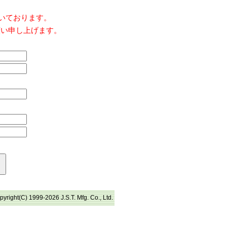
だいております。
願い申し上げます。
pyright(C) 1999-2026 J.S.T. Mfg. Co., Ltd.