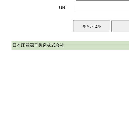
URL
日本圧着端子製造株式会社