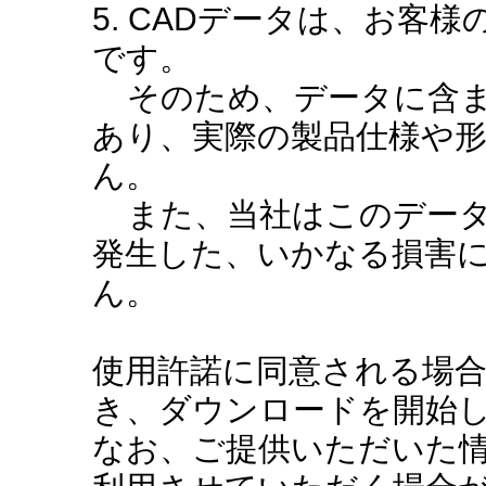
5. CADデータは、お客
です。
そのため、データに含ま
あり、実際の製品仕様や
ん。
また、当社はこのデータ
発生した、いかなる損害
ん。
使用許諾に同意される場
き、ダウンロードを開始
なお、ご提供いただいた情