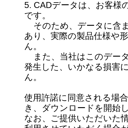
5. CADデータは、お客
です。
そのため、データに含ま
あり、実際の製品仕様や
ん。
また、当社はこのデータ
発生した、いかなる損害
ん。
使用許諾に同意される場
き、ダウンロードを開始
なお、ご提供いただいた情