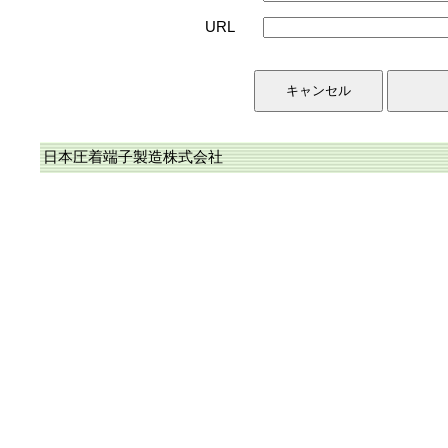
URL
日本圧着端子製造株式会社