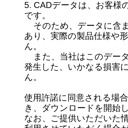
5. CADデータは、お客
です。
そのため、データに含ま
あり、実際の製品仕様や
ん。
また、当社はこのデータ
発生した、いかなる損害
ん。
使用許諾に同意される場
き、ダウンロードを開始
なお、ご提供いただいた情