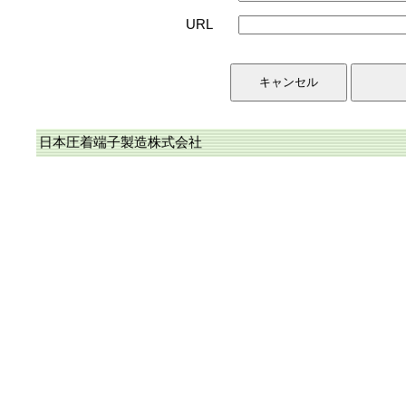
URL
日本圧着端子製造株式会社