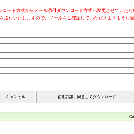
ダウンロード方式からメール添付ダウンロード方式へ変更させていた
を送付いたしますので、メールをご確認していただきますようお
Co