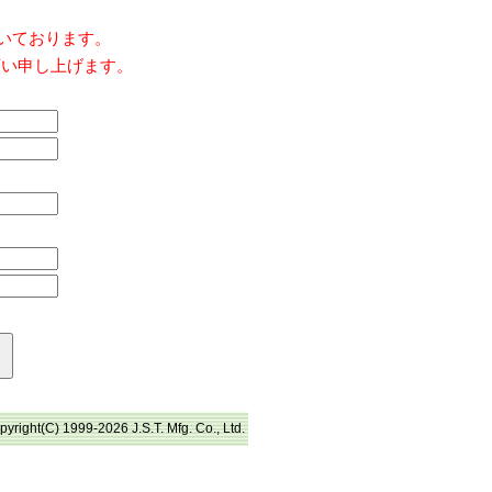
だいております。
願い申し上げます。
pyright(C) 1999-2026 J.S.T. Mfg. Co., Ltd.