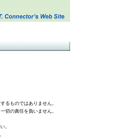
するものではありません。
一切の責任を負いません。
さい。
。