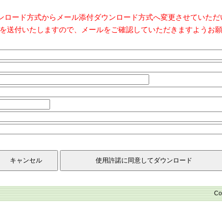
ダウンロード方式からメール添付ダウンロード方式へ変更させていた
を送付いたしますので、メールをご確認していただきますようお
Co