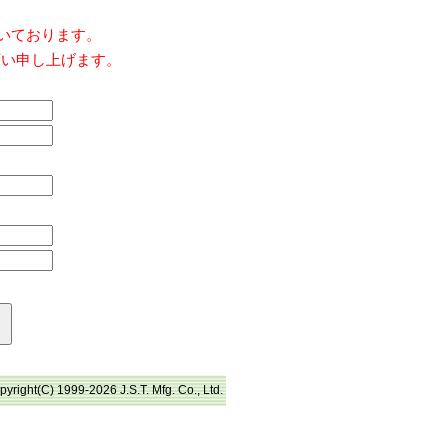
だいております。
願い申し上げます。
pyright(C) 1999-2026 J.S.T. Mfg. Co., Ltd.