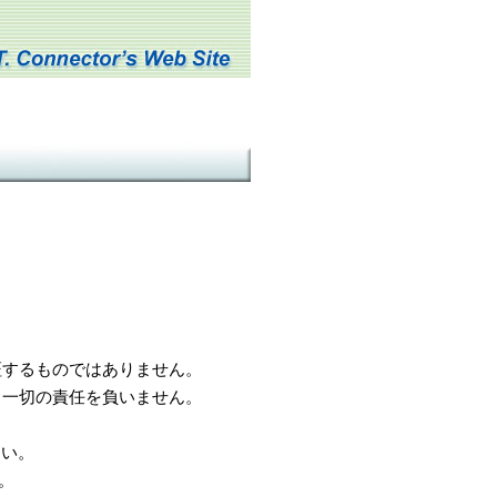
するものではありません。
一切の責任を負いません。
さい。
。