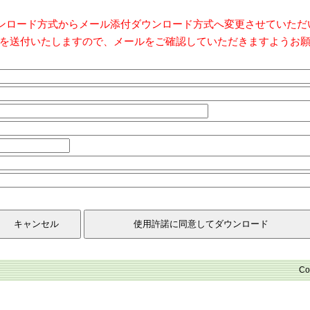
ダウンロード方式からメール添付ダウンロード方式へ変更させていた
を送付いたしますので、メールをご確認していただきますようお
Co