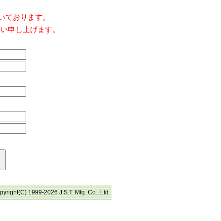
だいております。
願い申し上げます。
pyright(C) 1999-2026 J.S.T. Mfg. Co., Ltd.