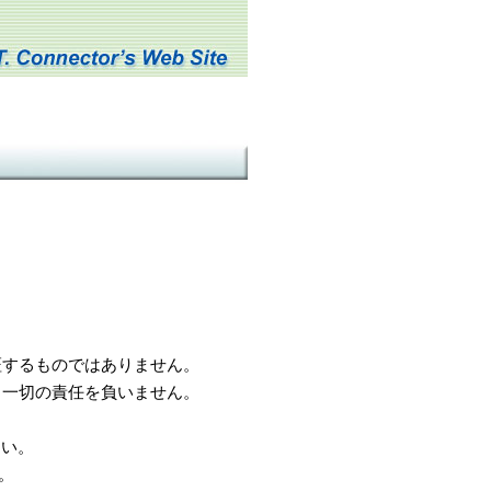
するものではありません。
一切の責任を負いません。
さい。
。