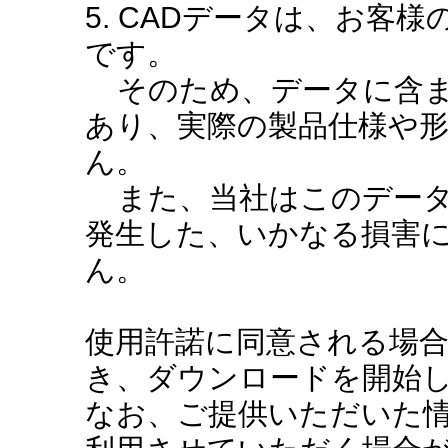
5. CADデータは、お客
です。
そのため、データに含ま
あり、実際の製品仕様や
ん。
また、当社はこのデータ
発生した、いかなる損害
ん。
使用許諾に同意される場
き、ダウンロードを開始
なお、ご提供いただいた情