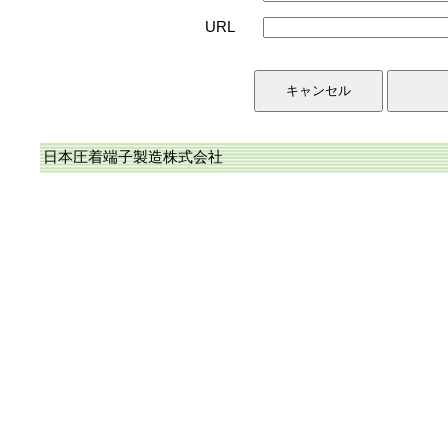
URL
日本圧着端子製造株式会社