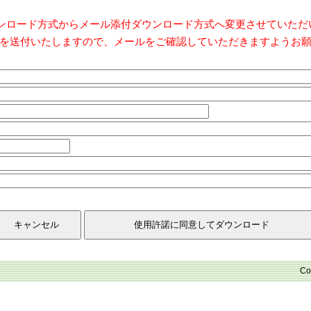
ダウンロード方式からメール添付ダウンロード方式へ変更させていた
を送付いたしますので、メールをご確認していただきますようお
Co