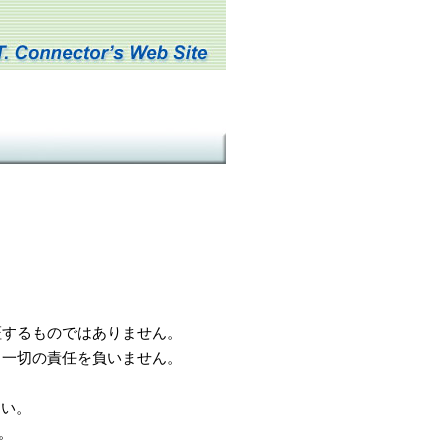
するものではありません。
一切の責任を負いません。
さい。
。