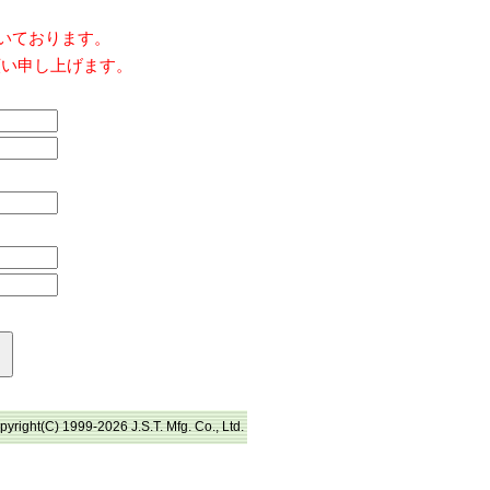
だいております。
願い申し上げます。
pyright(C) 1999-2026 J.S.T. Mfg. Co., Ltd.