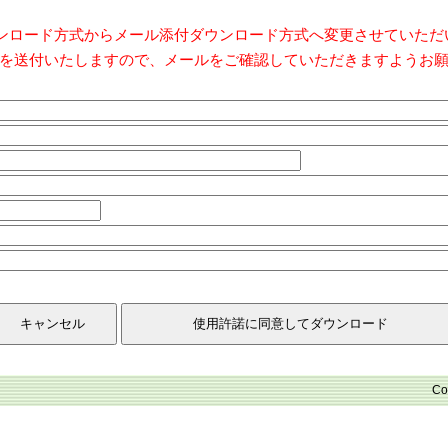
ダウンロード方式からメール添付ダウンロード方式へ変更させていた
を送付いたしますので、メールをご確認していただきますようお
Co