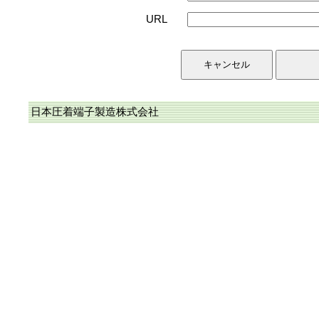
URL
日本圧着端子製造株式会社