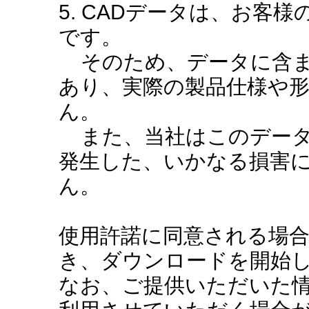
5. CADデータは、お客
です。
そのため、データに含ま
あり、実際の製品仕様や
ん。
また、当社はこのデータ
発生した、いかなる損害
ん。
使用許諾に同意される場
き、ダウンロードを開始
なお、ご提供いただいた情