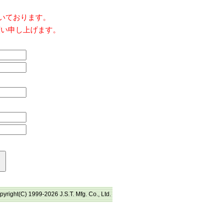
だいております。
願い申し上げます。
pyright(C) 1999-2026 J.S.T. Mfg. Co., Ltd.