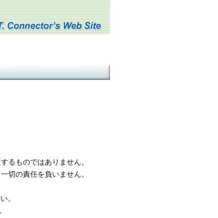
するものではありません。
一切の責任を負いません。
さい。
。