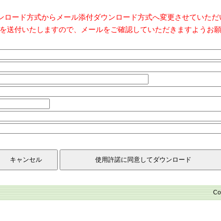
ダウンロード方式からメール添付ダウンロード方式へ変更させていた
を送付いたしますので、メールをご確認していただきますようお
Co