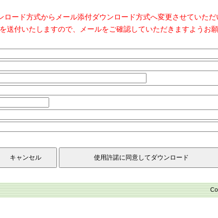
ダウンロード方式からメール添付ダウンロード方式へ変更させていた
を送付いたしますので、メールをご確認していただきますようお
Co