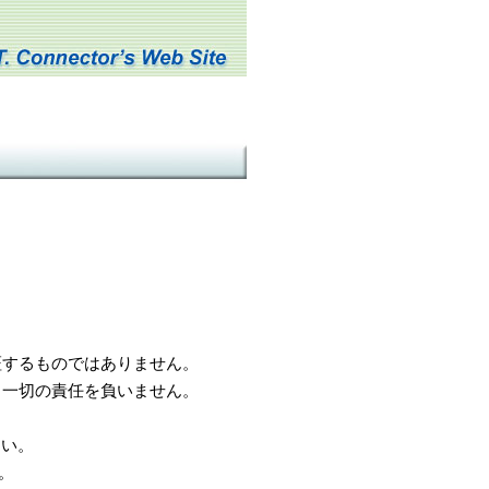
するものではありません。
一切の責任を負いません。
さい。
。