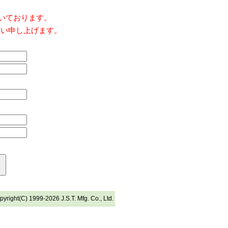
だいております。
願い申し上げます。
pyright(C) 1999-2026 J.S.T. Mfg. Co., Ltd.