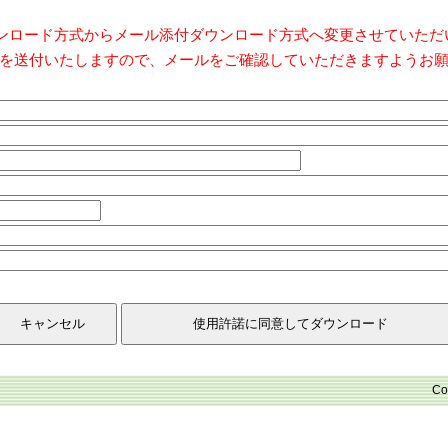
ダウンロード方式からメール添付ダウンロード方式へ変更させていた
を送付いたしますので、メールをご確認していただきますようお
Co