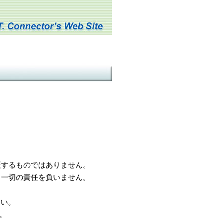
するものではありません。
一切の責任を負いません。
さい。
。