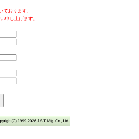
だいております。
願い申し上げます。
pyright(C) 1999-2026 J.S.T. Mfg. Co., Ltd.