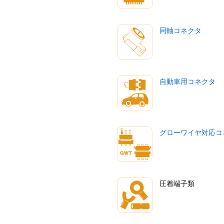
同軸コネクタ
自動車用コネクタ
グローワイヤ対応コ
圧着端子類