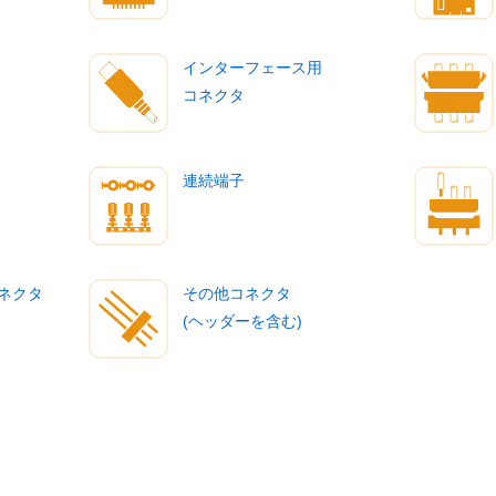
インターフェース用
コネクタ
連続端子
ネクタ
その他コネクタ
(ヘッダーを含む)