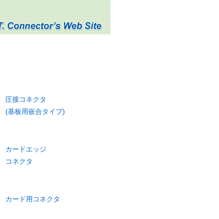
圧接コネクタ
(基板用嵌合タイプ)
カードエッジ
コネクタ
カード用コネクタ