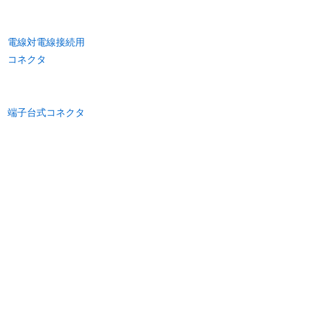
電線対電線接続用
コネクタ
端子台式コネクタ