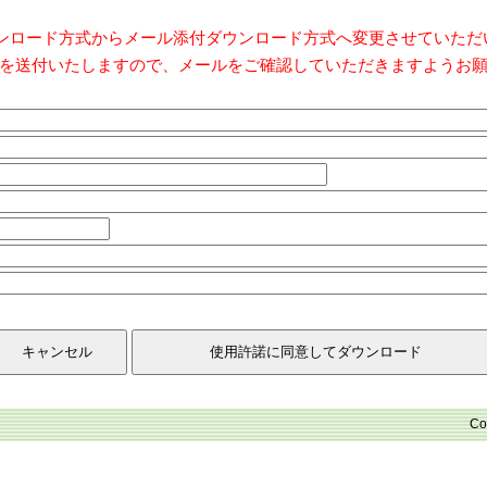
ダウンロード方式からメール添付ダウンロード方式へ変更させていた
を送付いたしますので、メールをご確認していただきますようお
Co