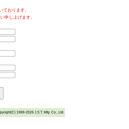
だいております。
願い申し上げます。
pyright(C) 1999-2026 J.S.T. Mfg. Co., Ltd.