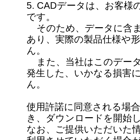
5. CADデータは、お客
です。
そのため、データに含ま
あり、実際の製品仕様や
ん。
また、当社はこのデータ
発生した、いかなる損害
ん。
使用許諾に同意される場
き、ダウンロードを開始
なお、ご提供いただいた情