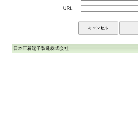
URL
日本圧着端子製造株式会社