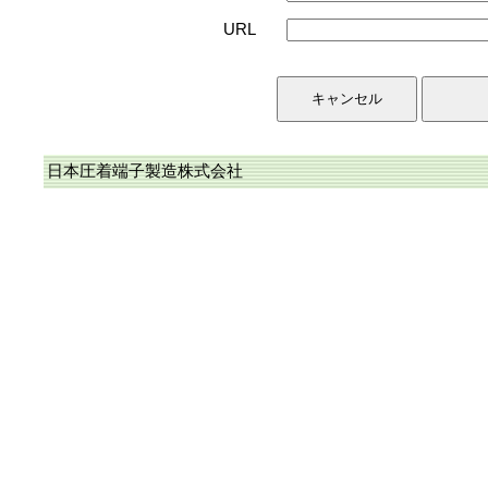
URL
日本圧着端子製造株式会社