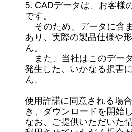
5. CADデータは、お客
です。
そのため、データに含ま
あり、実際の製品仕様や
ん。
また、当社はこのデータ
発生した、いかなる損害
ん。
使用許諾に同意される場
き、ダウンロードを開始
なお、ご提供いただいた情