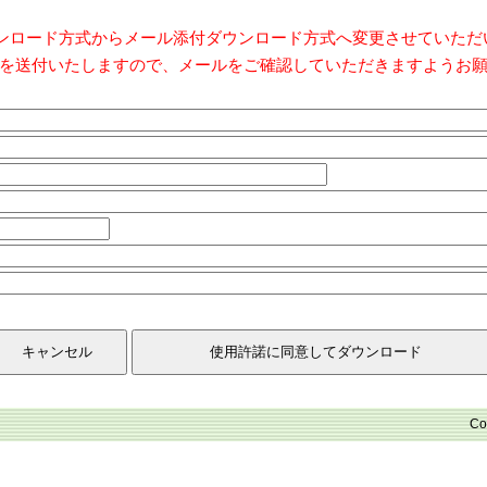
ダウンロード方式からメール添付ダウンロード方式へ変更させていた
を送付いたしますので、メールをご確認していただきますようお
Co