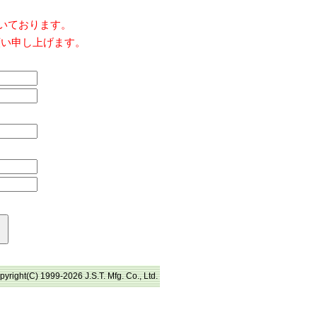
だいております。
願い申し上げます。
pyright(C) 1999-2026 J.S.T. Mfg. Co., Ltd.