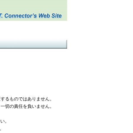
するものではありません。
一切の責任を負いません。
さい。
。