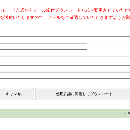
ダウンロード方式からメール添付ダウンロード方式へ変更させていた
を送付いたしますので、メールをご確認していただきますようお
Co