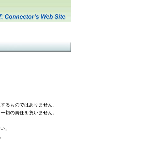
するものではありません。
一切の責任を負いません。
さい。
。