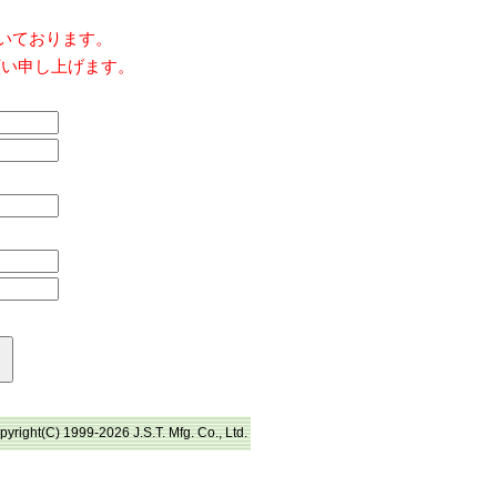
だいております。
願い申し上げます。
pyright(C) 1999-2026 J.S.T. Mfg. Co., Ltd.