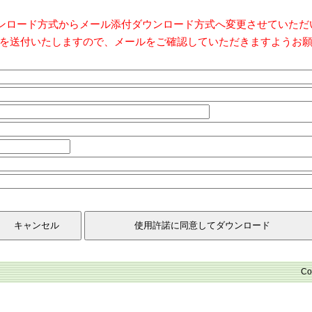
ダウンロード方式からメール添付ダウンロード方式へ変更させていた
を送付いたしますので、メールをご確認していただきますようお
Co