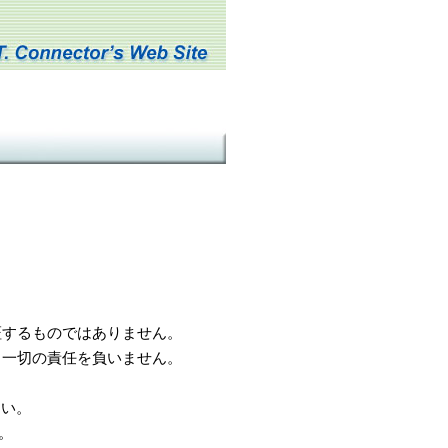
するものではありません。
一切の責任を負いません。
さい。
。