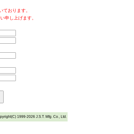
だいております。
願い申し上げます。
pyright(C) 1999-2026 J.S.T. Mfg. Co., Ltd.