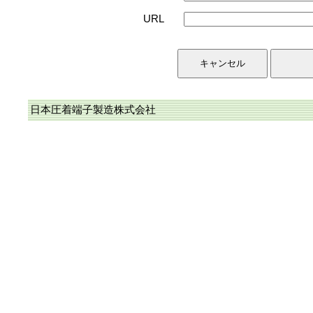
URL
日本圧着端子製造株式会社