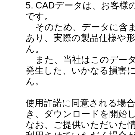
5. CADデータは、お客
です。
そのため、データに含ま
あり、実際の製品仕様や
ん。
また、当社はこのデータ
発生した、いかなる損害
ん。
使用許諾に同意される場
き、ダウンロードを開始
なお、ご提供いただいた情