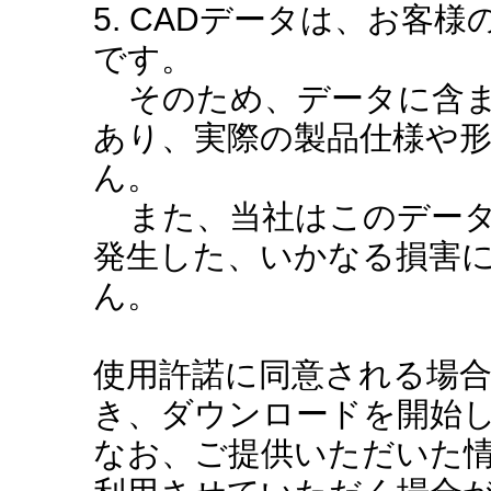
5. CADデータは、お客
です。
そのため、データに含ま
あり、実際の製品仕様や
ん。
また、当社はこのデータ
発生した、いかなる損害
ん。
使用許諾に同意される場
き、ダウンロードを開始
なお、ご提供いただいた情