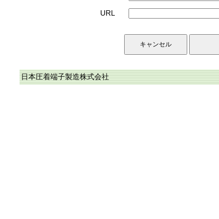
URL
日本圧着端子製造株式会社