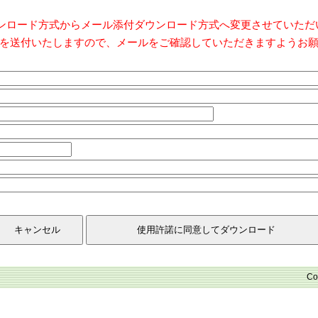
ダウンロード方式からメール添付ダウンロード方式へ変更させていた
を送付いたしますので、メールをご確認していただきますようお
Co