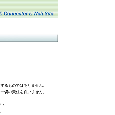
するものではありません。
一切の責任を負いません。
さい。
。