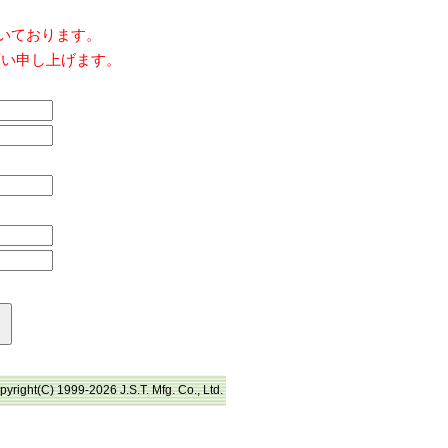
だいております。
願い申し上げます。
pyright(C) 1999-2026 J.S.T. Mfg. Co., Ltd.