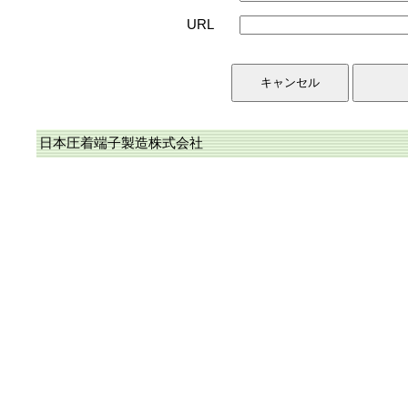
URL
日本圧着端子製造株式会社