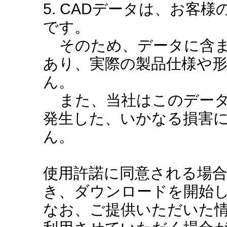
5. CADデータは、お客
です。
そのため、データに含ま
あり、実際の製品仕様や
ん。
また、当社はこのデータ
発生した、いかなる損害
ん。
使用許諾に同意される場
き、ダウンロードを開始
なお、ご提供いただいた情