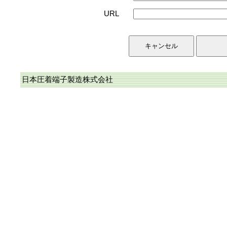
URL
日本圧着端子製造株式会社