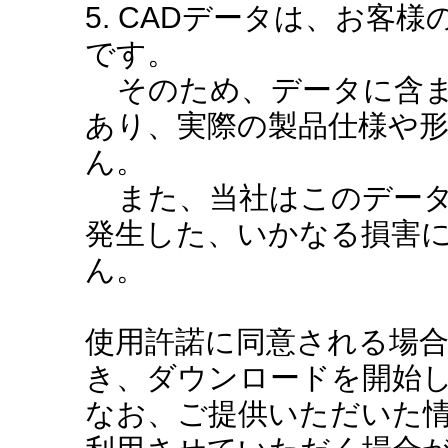
5. CADデータは、お客
です。
そのため、データに含ま
あり、実際の製品仕様や
ん。
また、当社はこのデータ
発生した、いかなる損害
ん。
使用許諾に同意される場
き、ダウンロードを開始
なお、ご提供いただいた情