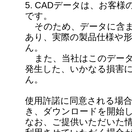
5. CADデータは、お客
です。
そのため、データに含ま
あり、実際の製品仕様や
ん。
また、当社はこのデータ
発生した、いかなる損害
ん。
使用許諾に同意される場
き、ダウンロードを開始
なお、ご提供いただいた情