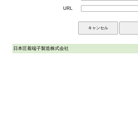
URL
日本圧着端子製造株式会社