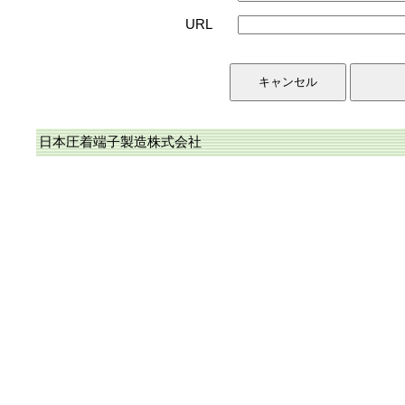
URL
日本圧着端子製造株式会社