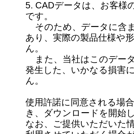
5. CADデータは、お客
です。
そのため、データに含ま
あり、実際の製品仕様や
ん。
また、当社はこのデータ
発生した、いかなる損害
ん。
使用許諾に同意される場
き、ダウンロードを開始
なお、ご提供いただいた情