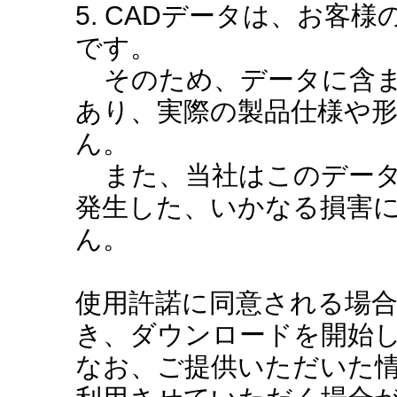
5. CADデータは、お客
です。
そのため、データに含ま
あり、実際の製品仕様や
ん。
また、当社はこのデータ
発生した、いかなる損害
ん。
使用許諾に同意される場
き、ダウンロードを開始
なお、ご提供いただいた情