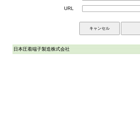
URL
日本圧着端子製造株式会社