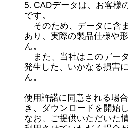
5. CADデータは、お客
です。
そのため、データに含ま
あり、実際の製品仕様や
ん。
また、当社はこのデータ
発生した、いかなる損害
ん。
使用許諾に同意される場
き、ダウンロードを開始
なお、ご提供いただいた情