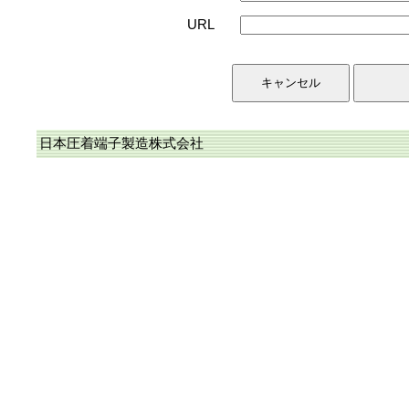
URL
日本圧着端子製造株式会社