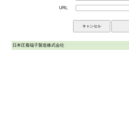
URL
日本圧着端子製造株式会社