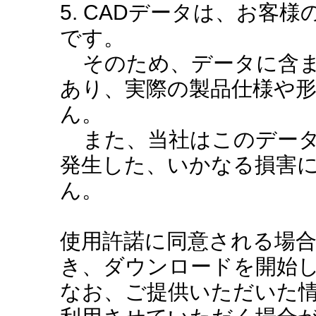
5. CADデータは、お客
です。
そのため、データに含ま
あり、実際の製品仕様や
ん。
また、当社はこのデータ
発生した、いかなる損害
ん。
使用許諾に同意される場
き、ダウンロードを開始
なお、ご提供いただいた情