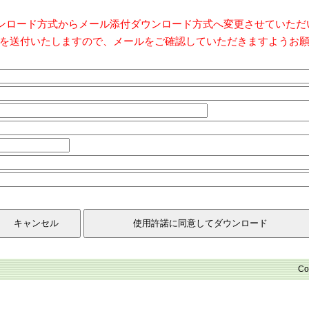
ダウンロード方式からメール添付ダウンロード方式へ変更させていた
を送付いたしますので、メールをご確認していただきますようお
Co