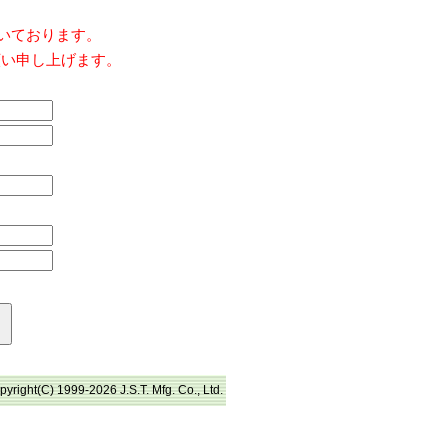
だいております。
願い申し上げます。
pyright(C) 1999-2026 J.S.T. Mfg. Co., Ltd.