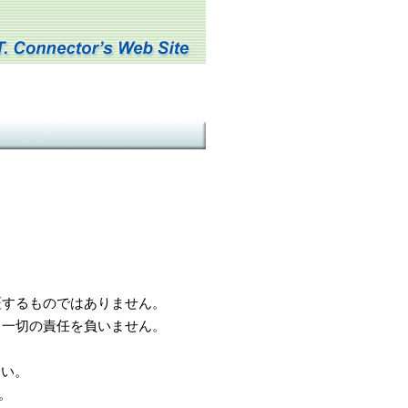
するものではありません。
一切の責任を負いません。
さい。
。