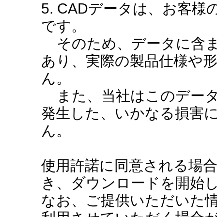
5. CADデータは、お客
です。
そのため、データに含ま
あり、実際の製品仕様や
ん。
また、当社はこのデータ
発生した、いかなる損害
ん。
使用許諾に同意される場
き、ダウンロードを開始
なお、ご提供いただいた情