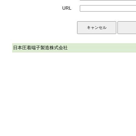
URL
日本圧着端子製造株式会社