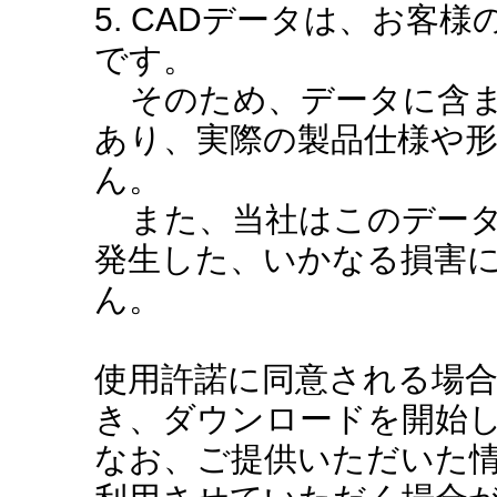
5. CADデータは、お客
です。
そのため、データに含ま
あり、実際の製品仕様や
ん。
また、当社はこのデータ
発生した、いかなる損害
ん。
使用許諾に同意される場
き、ダウンロードを開始
なお、ご提供いただいた情