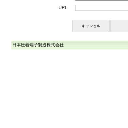
URL
日本圧着端子製造株式会社