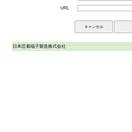
URL
日本圧着端子製造株式会社