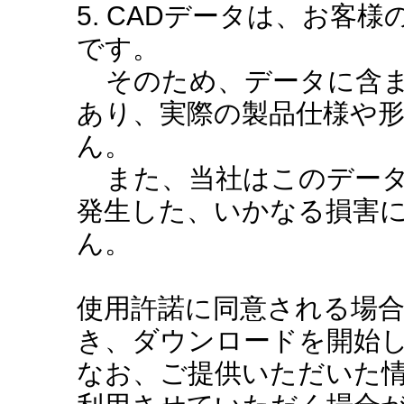
5. CADデータは、お客
です。
そのため、データに含ま
あり、実際の製品仕様や
ん。
また、当社はこのデータ
発生した、いかなる損害
ん。
使用許諾に同意される場
き、ダウンロードを開始
なお、ご提供いただいた情