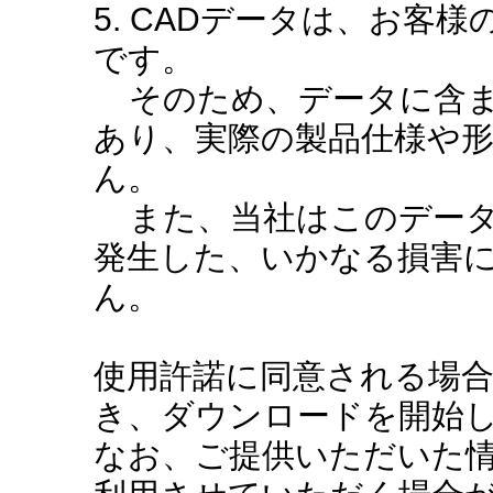
5. CADデータは、お客
です。
そのため、データに含ま
あり、実際の製品仕様や
ん。
また、当社はこのデータ
発生した、いかなる損害
ん。
使用許諾に同意される場
き、ダウンロードを開始
なお、ご提供いただいた情