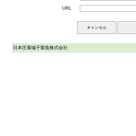
URL
日本圧着端子製造株式会社