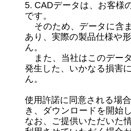
5. CADデータは、お客
です。
そのため、データに含ま
あり、実際の製品仕様や
ん。
また、当社はこのデータ
発生した、いかなる損害
ん。
使用許諾に同意される場
き、ダウンロードを開始
なお、ご提供いただいた情