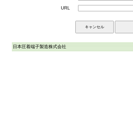
URL
日本圧着端子製造株式会社