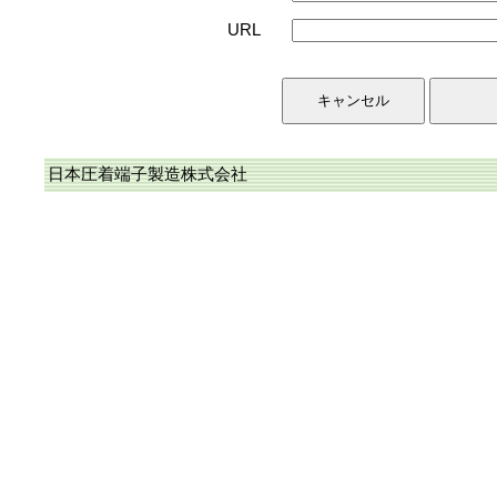
URL
日本圧着端子製造株式会社