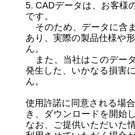
5. CADデータは、お客
です。
そのため、データに含ま
あり、実際の製品仕様や
ん。
また、当社はこのデータ
発生した、いかなる損害
ん。
使用許諾に同意される場
き、ダウンロードを開始
なお、ご提供いただいた情