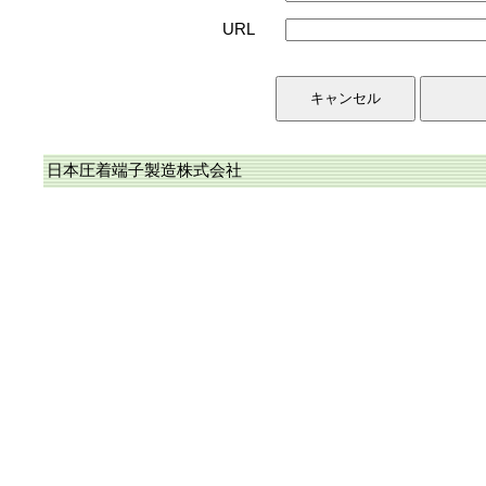
URL
日本圧着端子製造株式会社