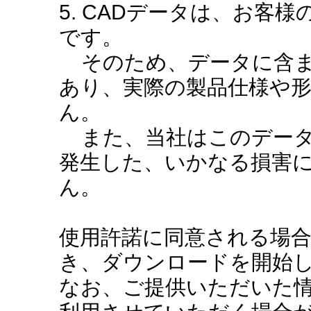
5. CADデータは、お客
です。
そのため、データに含ま
あり、実際の製品仕様や
ん。
また、当社はこのデータ
発生した、いかなる損害
ん。
使用許諾に同意される場
き、ダウンロードを開始
なお、ご提供いただいた情