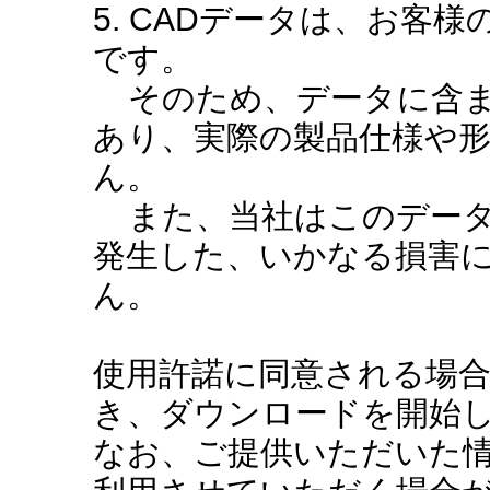
5. CADデータは、お客
です。
そのため、データに含ま
あり、実際の製品仕様や
ん。
また、当社はこのデータ
発生した、いかなる損害
ん。
使用許諾に同意される場
き、ダウンロードを開始
なお、ご提供いただいた情