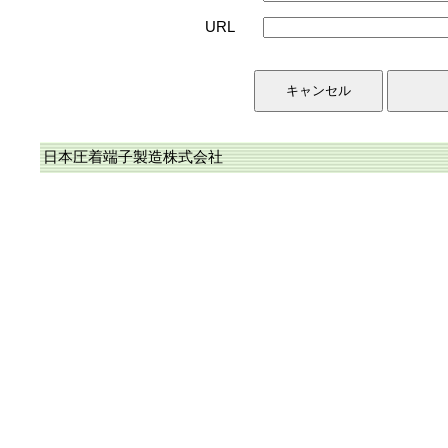
URL
日本圧着端子製造株式会社