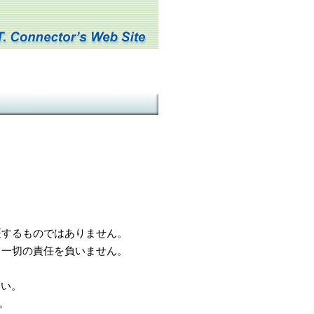
するものではありません。
一切の責任を負いません。
さい。
。