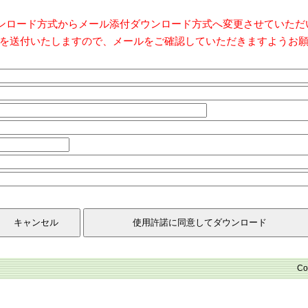
ダウンロード方式からメール添付ダウンロード方式へ変更させていた
を送付いたしますので、メールをご確認していただきますようお
Co