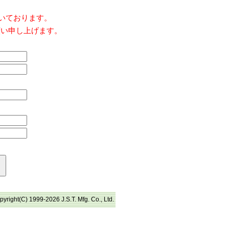
だいております。
願い申し上げます。
pyright(C) 1999-2026 J.S.T. Mfg. Co., Ltd.