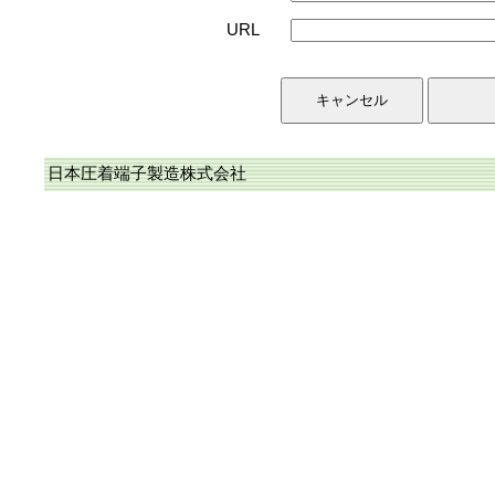
URL
日本圧着端子製造株式会社