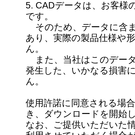
5. CADデータは、お客
です。
そのため、データに含ま
あり、実際の製品仕様や
ん。
また、当社はこのデータ
発生した、いかなる損害
ん。
使用許諾に同意される場
き、ダウンロードを開始
なお、ご提供いただいた情