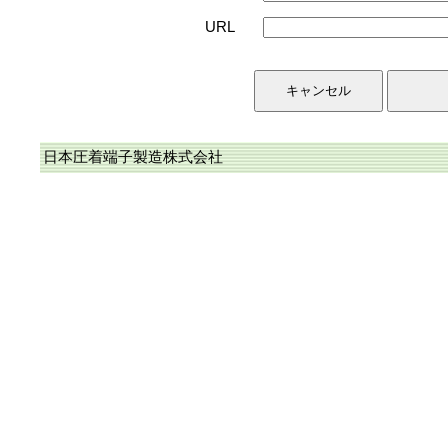
URL
日本圧着端子製造株式会社