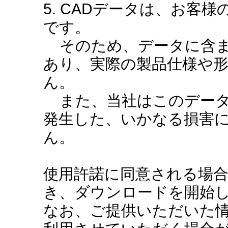
5. CADデータは、お客
です。
そのため、データに含ま
あり、実際の製品仕様や
ん。
また、当社はこのデータ
発生した、いかなる損害
ん。
使用許諾に同意される場
き、ダウンロードを開始
なお、ご提供いただいた情