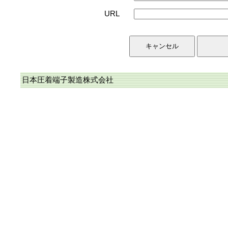
URL
日本圧着端子製造株式会社