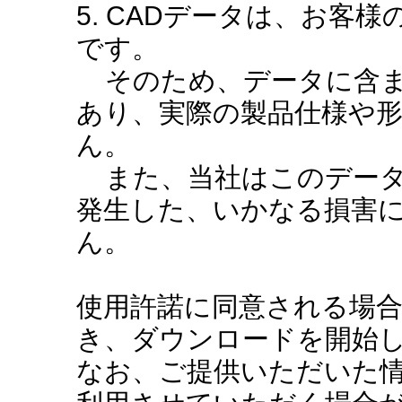
5. CADデータは、お客
です。
そのため、データに含ま
あり、実際の製品仕様や
ん。
また、当社はこのデータ
発生した、いかなる損害
ん。
使用許諾に同意される場
き、ダウンロードを開始
なお、ご提供いただいた情