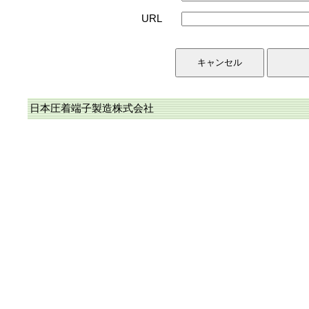
URL
日本圧着端子製造株式会社