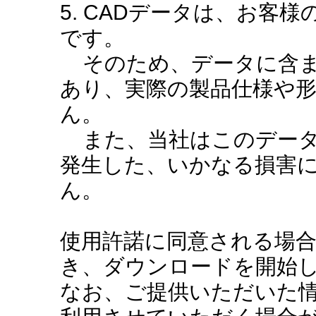
5. CADデータは、お客
です。
そのため、データに含ま
あり、実際の製品仕様や
ん。
また、当社はこのデータ
発生した、いかなる損害
ん。
使用許諾に同意される場
き、ダウンロードを開始
なお、ご提供いただいた情