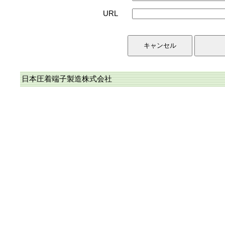
URL
日本圧着端子製造株式会社