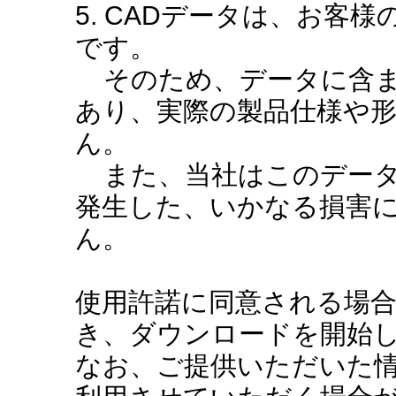
5. CADデータは、お客
です。
そのため、データに含ま
あり、実際の製品仕様や
ん。
また、当社はこのデータ
発生した、いかなる損害
ん。
使用許諾に同意される場
き、ダウンロードを開始
なお、ご提供いただいた情