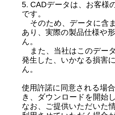
5. CADデータは、お客
です。
そのため、データに含ま
あり、実際の製品仕様や
ん。
また、当社はこのデータ
発生した、いかなる損害
ん。
使用許諾に同意される場
き、ダウンロードを開始
なお、ご提供いただいた情