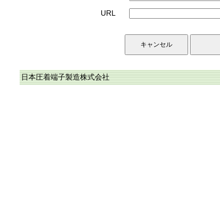
URL
日本圧着端子製造株式会社