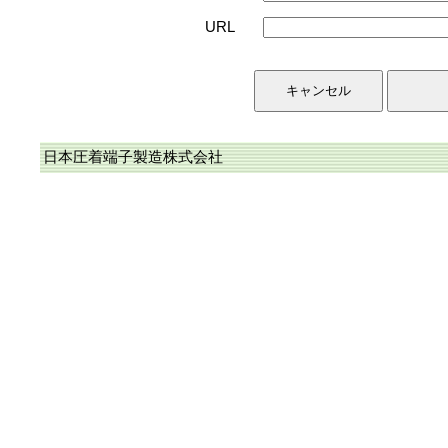
URL
日本圧着端子製造株式会社