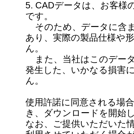
5. CADデータは、お客
です。
そのため、データに含ま
あり、実際の製品仕様や
ん。
また、当社はこのデータ
発生した、いかなる損害
ん。
使用許諾に同意される場
き、ダウンロードを開始
なお、ご提供いただいた情