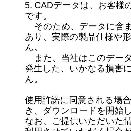
5. CADデータは、お客
です。
そのため、データに含ま
あり、実際の製品仕様や
ん。
また、当社はこのデータ
発生した、いかなる損害
ん。
使用許諾に同意される場
き、ダウンロードを開始
なお、ご提供いただいた情