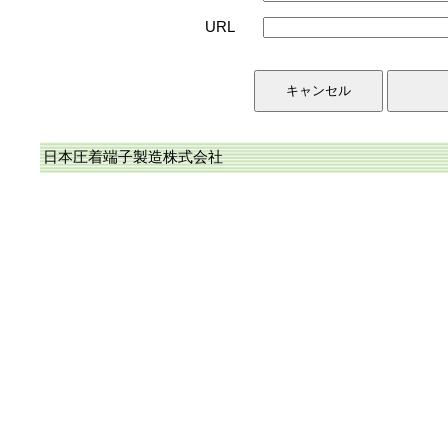
URL
日本圧着端子製造株式会社